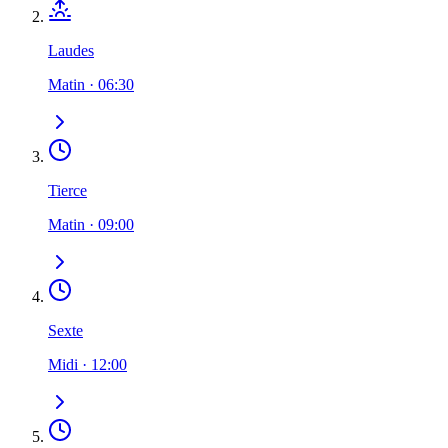
Laudes
Matin
·
06:30
Tierce
Matin
·
09:00
Sexte
Midi
·
12:00