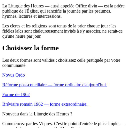
La Liturgie des Heures — aussi appelée Office divin — est la prière
publique de l'Église, qui sanctifie la journée par les psaumes,
hymnes, lectures et intercessions.
Les clercs et les religieux sont tenus de la prier chaque jour ; les
fidèles laïcs sont chaleureusement invités à s'y associer, ne serait-ce
qu'une heure par jour.
Choisissez la forme
Les deux formes sont valides ; choisissez celle pratiquée par votre
communauté.
Novus Ordo
Réforme post-conciliaire — forme ordinaire d'aujourd'hui.
Forme de 1962
Bréviaire romain 1962 — forme extraordinaire.
Nouveau dans la Liturgie des Heures ?
Commencez par les Vêpres. C'est le point d'entrée le plus simple —