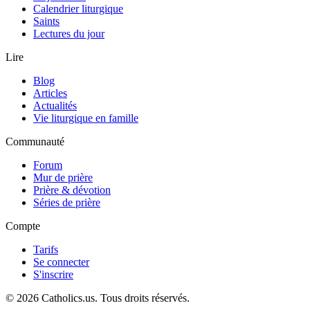
Calendrier liturgique
Saints
Lectures du jour
Lire
Blog
Articles
Actualités
Vie liturgique en famille
Communauté
Forum
Mur de prière
Prière & dévotion
Séries de prière
Compte
Tarifs
Se connecter
S'inscrire
© 2026 Catholics.us. Tous droits réservés.