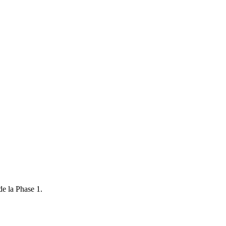
de la Phase 1.