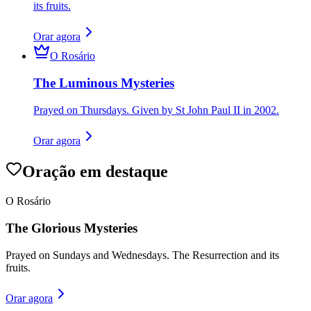
its fruits.
Orar agora
O Rosário
The Luminous Mysteries
Prayed on Thursdays. Given by St John Paul II in 2002.
Orar agora
Oração em destaque
O Rosário
The Glorious Mysteries
Prayed on Sundays and Wednesdays. The Resurrection and its
fruits.
Orar agora