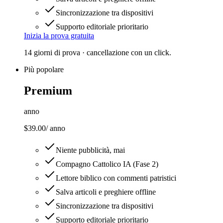
Sincronizzazione tra dispositivi
Supporto editoriale prioritario
Inizia la prova gratuita
14 giorni di prova · cancellazione con un click.
Più popolare
Premium
anno
$39.00
/
anno
Niente pubblicità, mai
Compagno Cattolico IA (Fase 2)
Lettore biblico con commenti patristici
Salva articoli e preghiere offline
Sincronizzazione tra dispositivi
Supporto editoriale prioritario