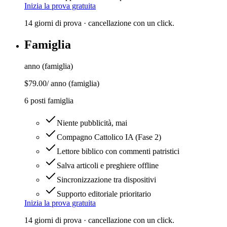
Inizia la prova gratuita
14 giorni di prova · cancellazione con un click.
Famiglia
anno (famiglia)
$79.00
/
anno (famiglia)
6 posti famiglia
Niente pubblicità, mai
Compagno Cattolico IA (Fase 2)
Lettore biblico con commenti patristici
Salva articoli e preghiere offline
Sincronizzazione tra dispositivi
Supporto editoriale prioritario
Inizia la prova gratuita
14 giorni di prova · cancellazione con un click.