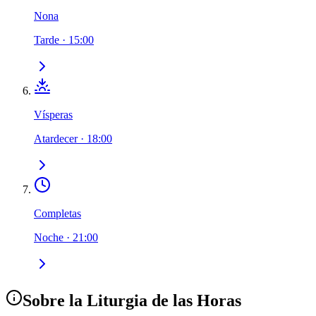
Nona
Tarde
·
15:00
Vísperas
Atardecer
·
18:00
Completas
Noche
·
21:00
Sobre la Liturgia de las Horas