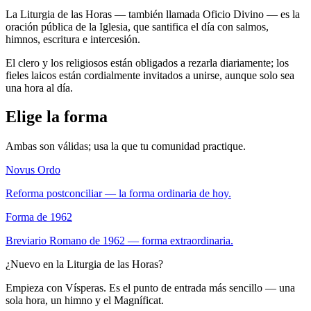
La Liturgia de las Horas — también llamada Oficio Divino — es la
oración pública de la Iglesia, que santifica el día con salmos,
himnos, escritura e intercesión.
El clero y los religiosos están obligados a rezarla diariamente; los
fieles laicos están cordialmente invitados a unirse, aunque solo sea
una hora al día.
Elige la forma
Ambas son válidas; usa la que tu comunidad practique.
Novus Ordo
Reforma postconciliar — la forma ordinaria de hoy.
Forma de 1962
Breviario Romano de 1962 — forma extraordinaria.
¿Nuevo en la Liturgia de las Horas?
Empieza con Vísperas. Es el punto de entrada más sencillo — una
sola hora, un himno y el Magníficat.